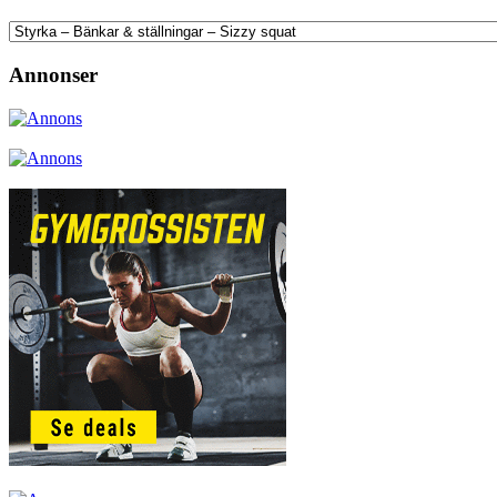
Annonser