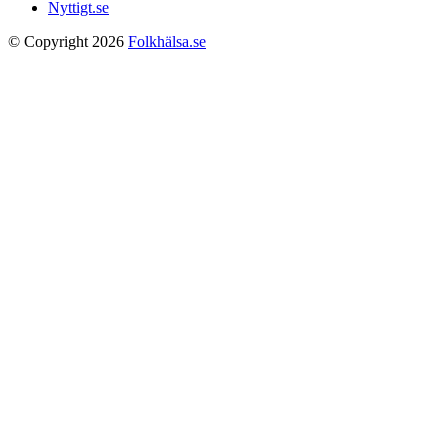
Nyttigt.se
© Copyright 2026
Folkhälsa.se