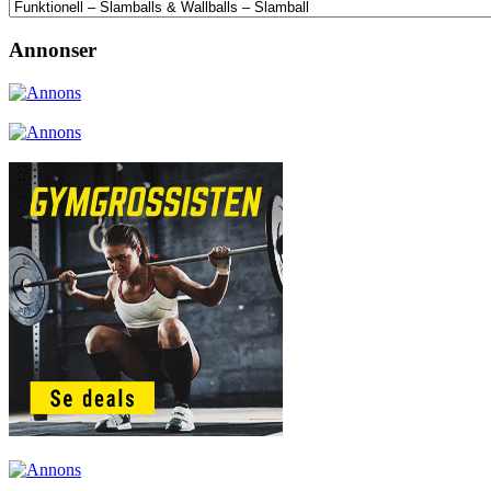
Annonser