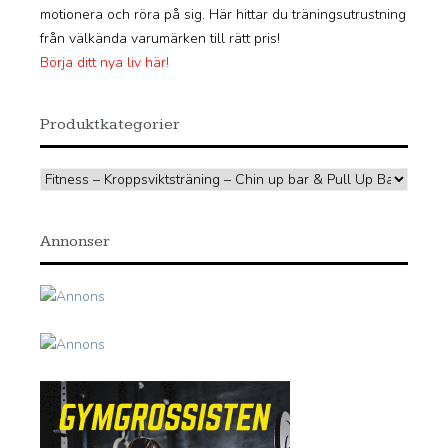
motionera och röra på sig. Här hittar du träningsutrustning
från välkända varumärken till rätt pris!
Börja ditt nya liv här!
Produktkategorier
Annonser