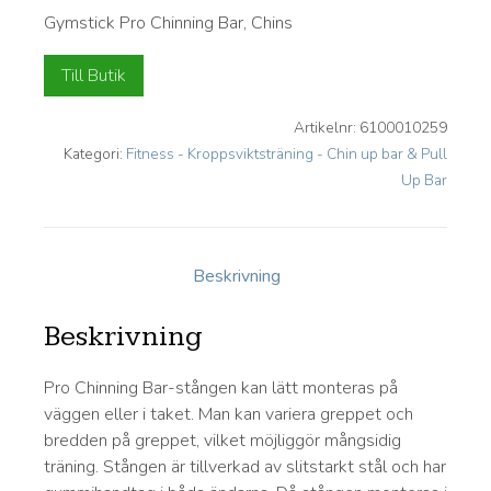
Gymstick Pro Chinning Bar, Chins
Till Butik
Artikelnr:
6100010259
Kategori:
Fitness - Kroppsviktsträning - Chin up bar & Pull
Up Bar
Beskrivning
Beskrivning
Pro Chinning Bar-stången kan lätt monteras på
väggen eller i taket. Man kan variera greppet och
bredden på greppet, vilket möjliggör mångsidig
träning. Stången är tillverkad av slitstarkt stål och har