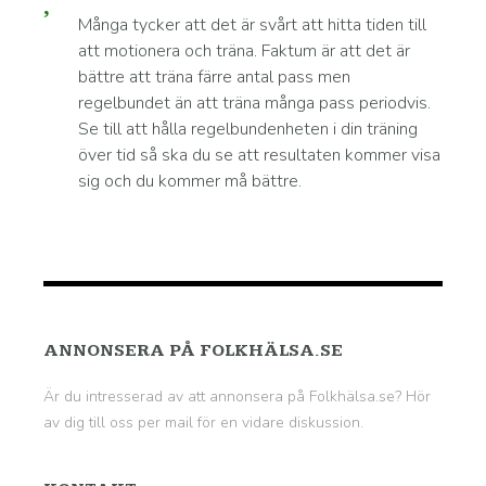
Många tycker att det är svårt att hitta tiden till
att motionera och träna. Faktum är att det är
bättre att träna färre antal pass men
regelbundet än att träna många pass periodvis.
Se till att hålla regelbundenheten i din träning
över tid så ska du se att resultaten kommer visa
sig och du kommer må bättre.
ANNONSERA PÅ FOLKHÄLSA.SE
Är du intresserad av att annonsera på Folkhälsa.se? Hör
av dig till oss per mail för en vidare diskussion.