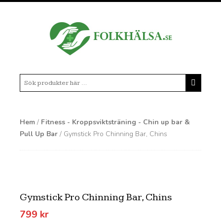
Hem
/
Fitness - Kroppsviktsträning - Chin up bar &
Pull Up Bar
/ Gymstick Pro Chinning Bar, Chins
Gymstick Pro Chinning Bar, Chins
799
kr