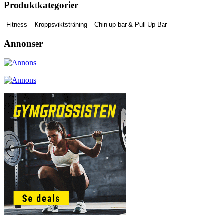
Produktkategorier
Annonser