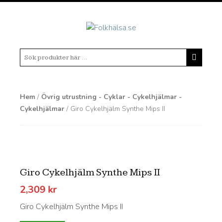
Hem
/
Övrig utrustning - Cyklar - Cykelhjälmar -
Cykelhjälmar
/ Giro Cykelhjälm Synthe Mips II
Giro Cykelhjälm Synthe Mips II
2,309
kr
Giro Cykelhjälm Synthe Mips II