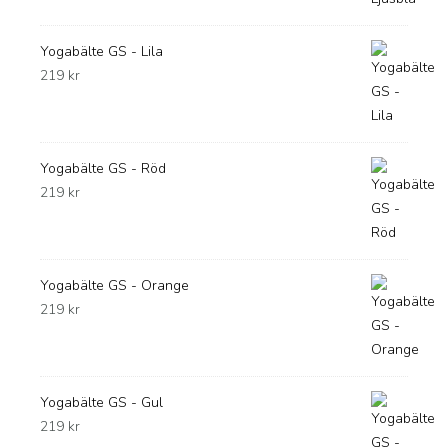
Yogabälte GS - Lila
219
kr
Yogabälte GS - Röd
219
kr
Yogabälte GS - Orange
219
kr
Yogabälte GS - Gul
219
kr