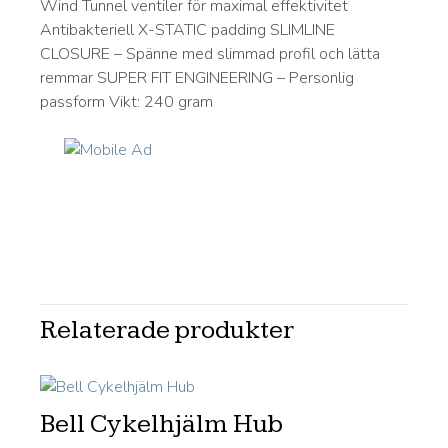
Wind Tunnel ventiler för maximal effektivitet
Antibakteriell X-STATIC padding SLIMLINE
CLOSURE – Spänne med slimmad profil och lätta
remmar SUPER FIT ENGINEERING – Personlig
passform Vikt: 240 gram
Relaterade produkter
Bell Cykelhjälm Hub