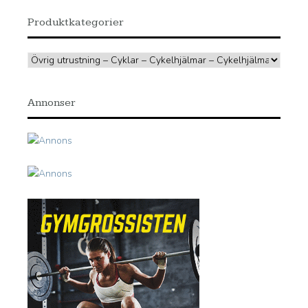
Produktkategorier
Annonser