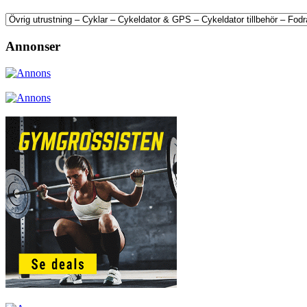
Annonser