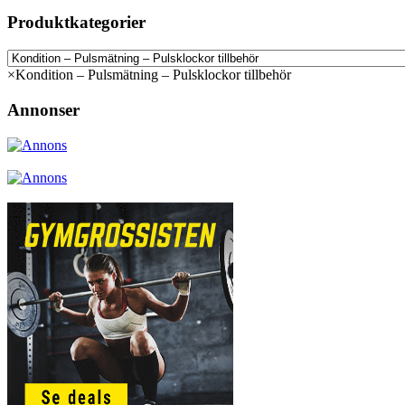
Produktkategorier
×
Kondition – Pulsmätning – Pulsklockor tillbehör
Annonser