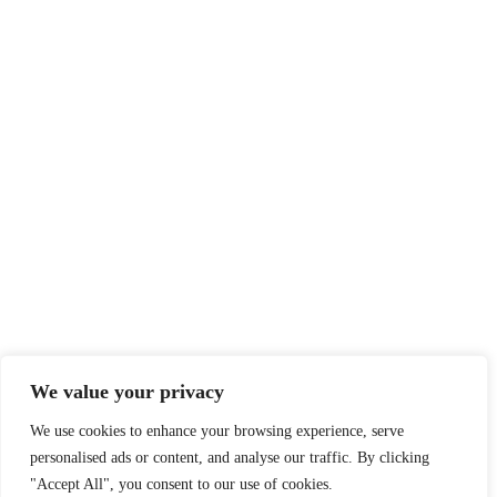
We value your privacy
We use cookies to enhance your browsing experience, serve
personalised ads or content, and analyse our traffic. By clicking
"Accept All", you consent to our use of cookies.