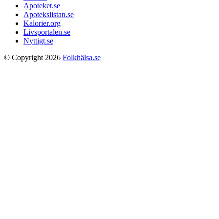
Apoteket.se
Apotekslistan.se
Kalorier.org
Livsportalen.se
Nyttigt.se
© Copyright 2026
Folkhälsa.se