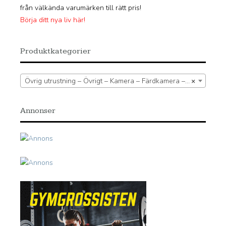
från välkända varumärken till rätt pris!
Börja ditt nya liv här!
Produktkategorier
Övrig utrustning – Övrigt – Kamera – Färdkamera – Tillbehör färdkamera
×
Annonser