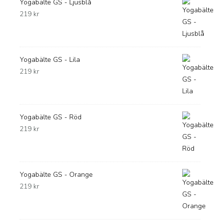
Yogabälte GS - Ljusblå
219
kr
Yogabälte GS - Lila
219
kr
Yogabälte GS - Röd
219
kr
Yogabälte GS - Orange
219
kr