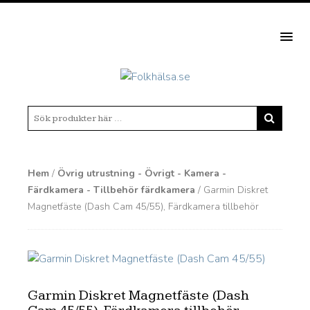
MEN
Hem
/
Övrig utrustning - Övrigt - Kamera -
Färdkamera - Tillbehör färdkamera
/ Garmin Diskret
Magnetfäste (Dash Cam 45/55), Färdkamera tillbehör
Garmin Diskret Magnetfäste (Dash