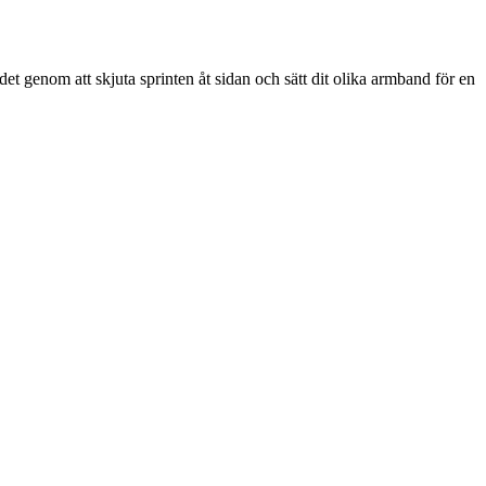
t genom att skjuta sprinten åt sidan och sätt dit olika armband för en