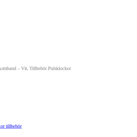
rmband – Vit, Tillbehör Pulsklockor
or tillbehör