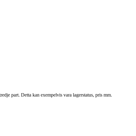
tredje part. Detta kan exempelvis vara lagerstatus, pris mm.