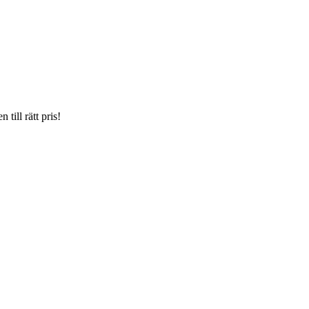
till rätt pris!