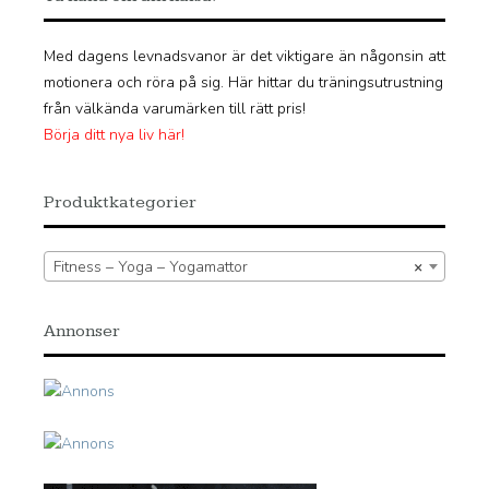
Med dagens levnadsvanor är det viktigare än någonsin att
motionera och röra på sig. Här hittar du träningsutrustning
från välkända varumärken till rätt pris!
Börja ditt nya liv här!
Produktkategorier
Fitness – Yoga – Yogamattor
×
Annonser