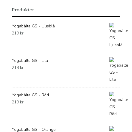
Produkter
Yogabälte GS - Ljusblå
219
kr
Yogabälte GS - Lila
219
kr
Yogabälte GS - Röd
219
kr
Yogabälte GS - Orange