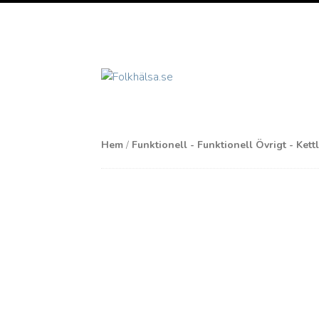
Hem
/
Funktionell - Funktionell Övrigt - Kett