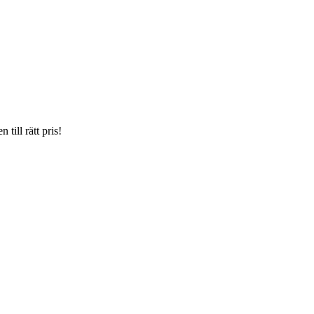
till rätt pris!