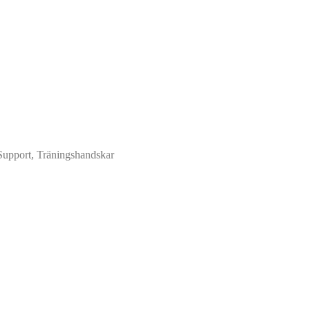
Support, Träningshandskar