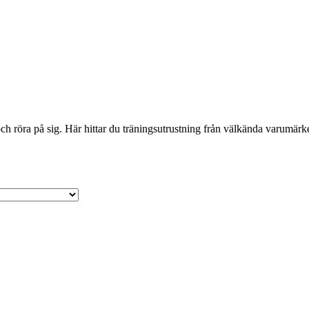
 röra på sig. Här hittar du träningsutrustning från välkända varumärken 