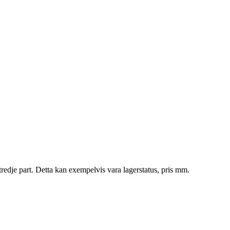
tredje part. Detta kan exempelvis vara lagerstatus, pris mm.