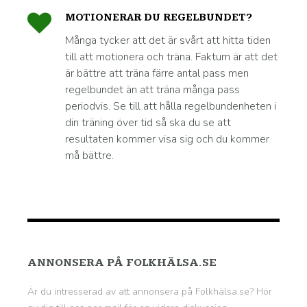
MOTIONERAR DU REGELBUNDET?
Många tycker att det är svårt att hitta tiden
till att motionera och träna. Faktum är att det
är bättre att träna färre antal pass men
regelbundet än att träna många pass
periodvis. Se till att hålla regelbundenheten i
din träning över tid så ska du se att
resultaten kommer visa sig och du kommer
må bättre.
ANNONSERA PÅ FOLKHÄLSA.SE
Är du intresserad av att annonsera på Folkhälsa.se? Hör