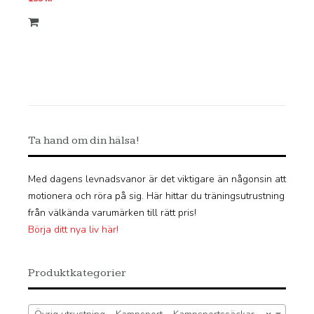
Ta hand om din hälsa!
Med dagens levnadsvanor är det viktigare än någonsin att
motionera och röra på sig. Här hittar du träningsutrustning
från välkända varumärken till rätt pris!
Börja ditt nya liv här!
Produktkategorier