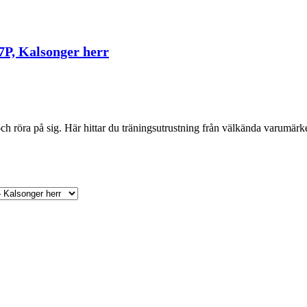
7P, Kalsonger herr
 röra på sig. Här hittar du träningsutrustning från välkända varumärken 