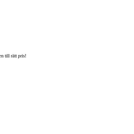
till rätt pris!