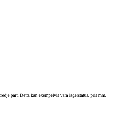
tredje part. Detta kan exempelvis vara lagerstatus, pris mm.