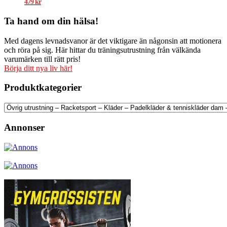
479
kr
Ta hand om din hälsa!
Med dagens levnadsvanor är det viktigare än någonsin att motionera
och röra på sig. Här hittar du träningsutrustning från välkända
varumärken till rätt pris!
Börja ditt nya liv här!
Produktkategorier
Annonser