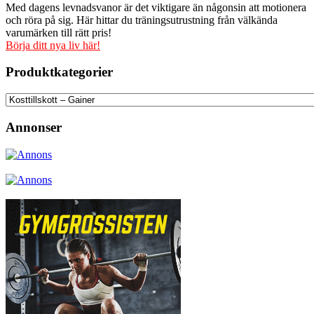
Med dagens levnadsvanor är det viktigare än någonsin att motionera
och röra på sig. Här hittar du träningsutrustning från välkända
varumärken till rätt pris!
Börja ditt nya liv här!
Produktkategorier
Annonser