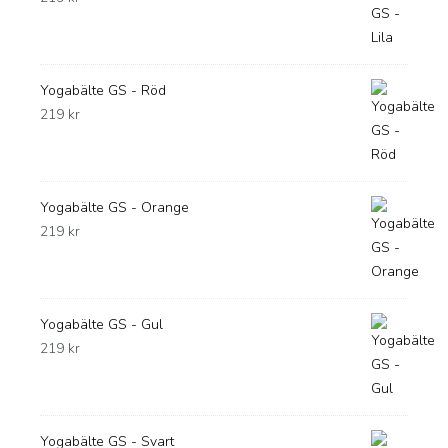
Yogabälte GS - Röd
219
kr
Yogabälte GS - Orange
219
kr
Yogabälte GS - Gul
219
kr
Yogabälte GS - Svart