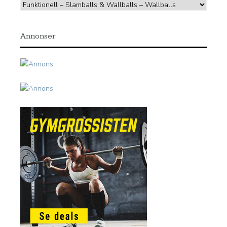
Annonser