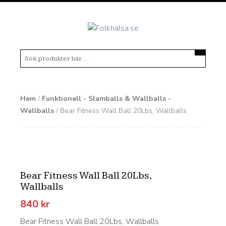
Hem
/
Funktionell - Slamballs & Wallballs -
Wallballs
/ Bear Fitness Wall Ball 20Lbs, Wallballs
Bear Fitness Wall Ball 20Lbs,
Wallballs
840
kr
Bear Fitness Wall Ball 20Lbs, Wallballs