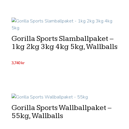
Gorilla Sports Slamballpaket –
1kg 2kg 3kg 4kg 5kg, Wallballs
3,740
kr
Gorilla Sports Wallballpaket –
55kg, Wallballs