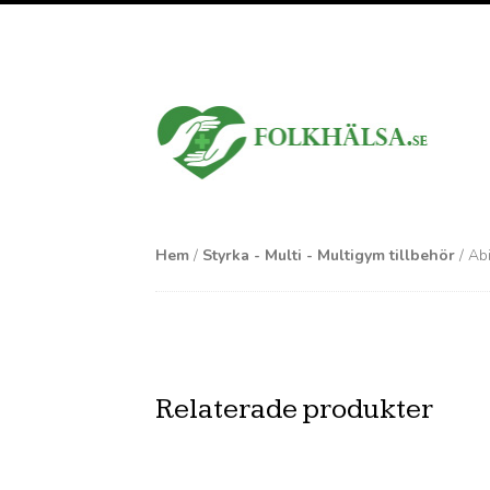
Hem
/
Styrka - Multi - Multigym tillbehör
/ Abi
Relaterade produkter