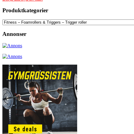
Produktkategorier
Annonser