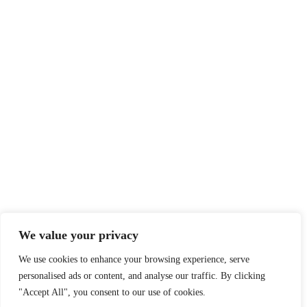
We value your privacy
We use cookies to enhance your browsing experience, serve
personalised ads or content, and analyse our traffic. By clicking
"Accept All", you consent to our use of cookies.