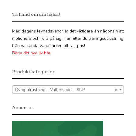
Ta hand om din hälsa!
Med dagens levnadsvanor är det viktigare än någonsin att
motionera och röra på sig. Här hittar du träningsutrustning
från välkända varumärken till rätt pris!
Börja ditt nya liv här!
Produktkategorier
Övrig utrustning – Vattensport – SUP
×
Annonser