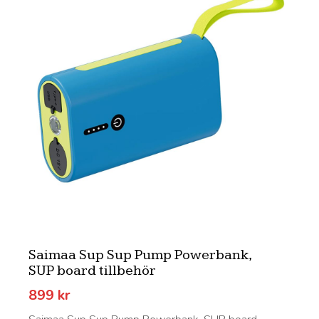
Saimaa Sup Sup Pump Powerbank,
SUP board tillbehör
899
kr