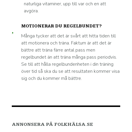
naturliga vitaminer, upp till var och en att
avgöra.
MOTIONERAR DU REGELBUNDET?
Många tycker att det är svårt att hitta tiden till
att motionera och träna. Faktum är att det är
bättre att träna färre antal pass men
regelbundet än att träna många pass periodvis.
Se till att hålla regelbundenheten i din träning
över tid så ska du se att resultaten kommer visa
sig och du kommer må bättre.
ANNONSERA PÅ FOLKHÄLSA.SE