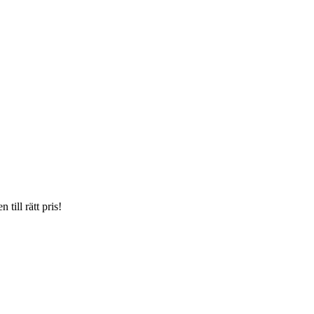
till rätt pris!