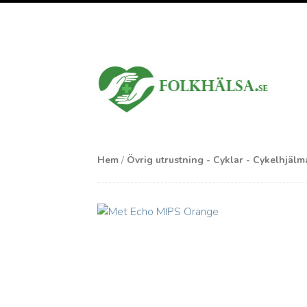
Hem
/
Övrig utrustning - Cyklar - Cykelhjälm