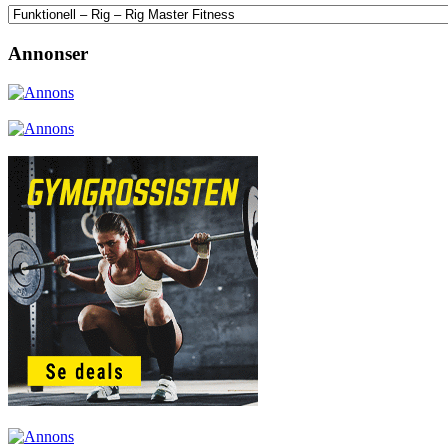
Annonser