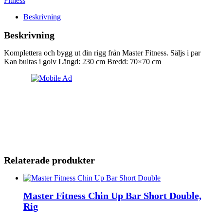
Fitness
Beskrivning
Beskrivning
Komplettera och bygg ut din rigg från Master Fitness. Säljs i par
Kan bultas i golv Längd: 230 cm Bredd: 70×70 cm
Relaterade produkter
Master Fitness Chin Up Bar Short Double,
Rig