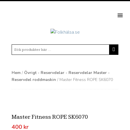
MEN
Hem
/
Övrigt - Reservdelar - Reservdelar Master -
Reservdel roddmaskin
/ Master Fitness ROPE SK6070
Master Fitness ROPE SK6070
400
kr