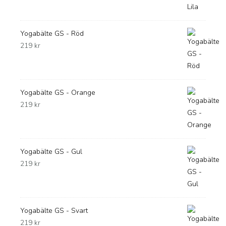
Yogabälte GS - Röd
219
kr
Yogabälte GS - Orange
219
kr
Yogabälte GS - Gul
219
kr
Yogabälte GS - Svart
219
kr