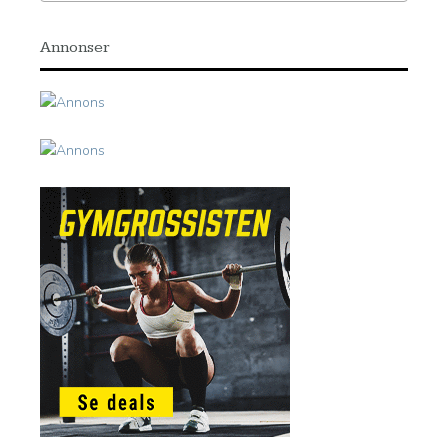
Annonser