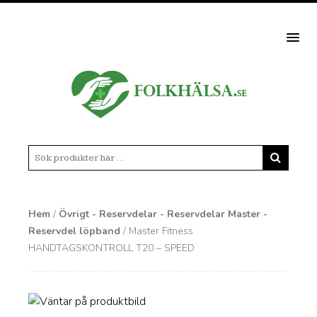
MEN
Hem
/
Övrigt - Reservdelar - Reservdelar Master -
Reservdel löpband
/ Master Fitness
HANDTAGSKONTROLL T20 – SPEED