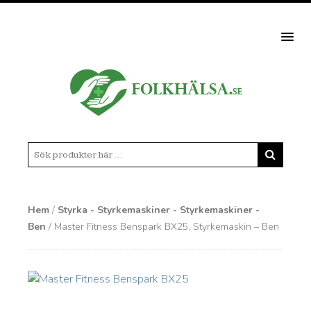
MEN
Hem
/
Styrka - Styrkemaskiner - Styrkemaskiner -
Ben
/ Master Fitness Benspark BX25, Styrkemaskin – Ben