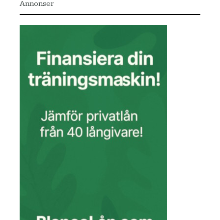
Annonser