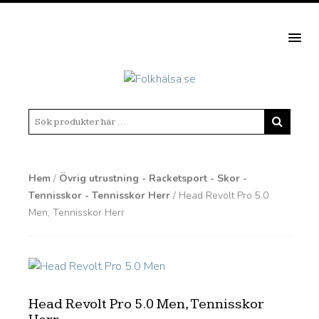
MEN
Hem
/
Övrig utrustning - Racketsport - Skor -
Tennisskor - Tennisskor Herr
/ Head Revolt Pro 5.0
Men, Tennisskor Herr
Head Revolt Pro 5.0 Men, Tennisskor