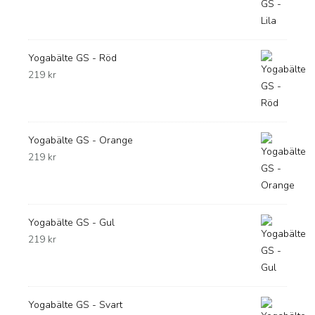
Yogabälte GS - Röd
219
kr
Yogabälte GS - Orange
219
kr
Yogabälte GS - Gul
219
kr
Yogabälte GS - Svart