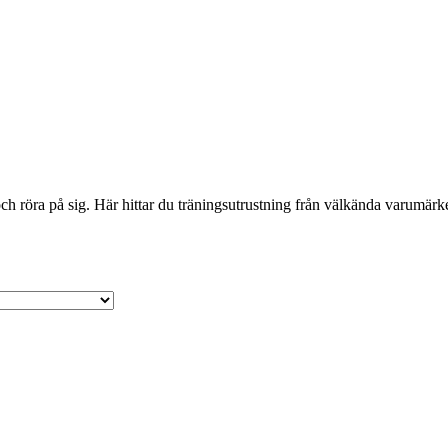
 röra på sig. Här hittar du träningsutrustning från välkända varumärken 