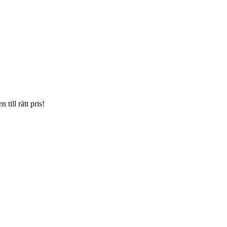
till rätt pris!