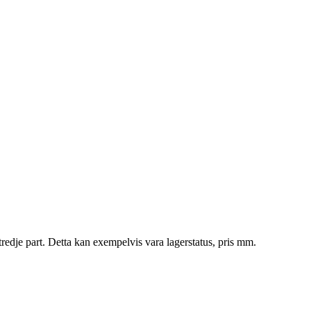
tredje part. Detta kan exempelvis vara lagerstatus, pris mm.