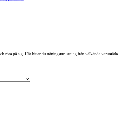
 röra på sig. Här hittar du träningsutrustning från välkända varumärken 