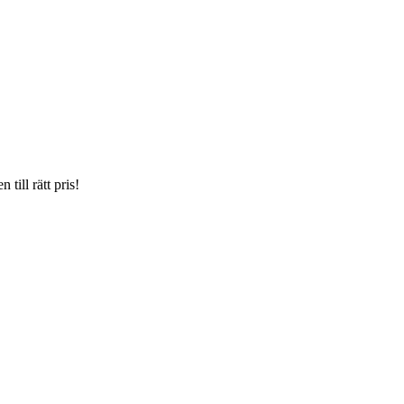
till rätt pris!