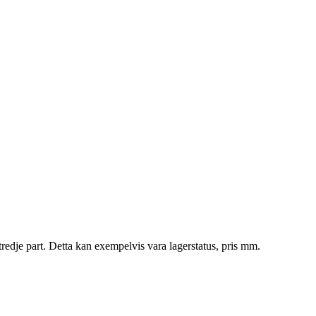
tredje part. Detta kan exempelvis vara lagerstatus, pris mm.