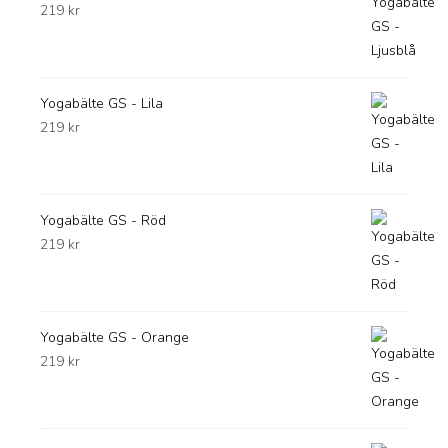
219
kr
Yogabälte GS - Lila
219
kr
Yogabälte GS - Röd
219
kr
Yogabälte GS - Orange
219
kr