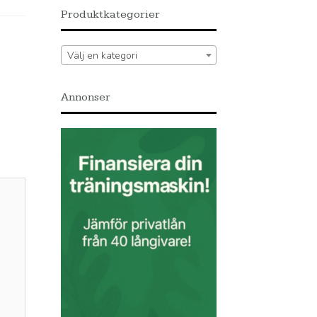
Produktkategorier
Välj en kategori
Annonser