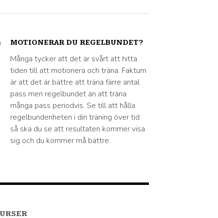
MOTIONERAR DU REGELBUNDET?
Många tycker att det är svårt att hitta
tiden till att motionera och träna. Faktum
är att det är bättre att träna färre antal
pass men regelbundet än att träna
många pass periodvis. Se till att hålla
regelbundenheten i din träning över tid
så ska du se att resultaten kommer visa
sig och du kommer må bättre.
URSER