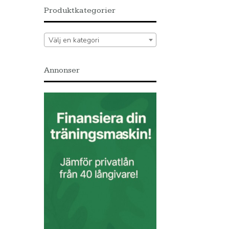
Produktkategorier
Välj en kategori
Annonser