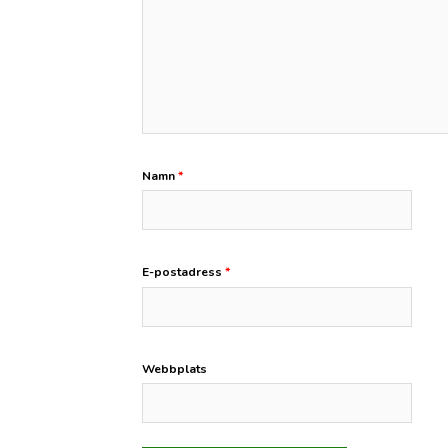
Namn
*
E-postadress
*
Webbplats