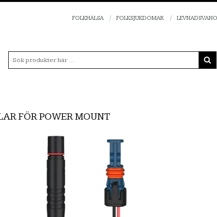
FOLKHÄLSA
FOLKSJUKDOMAR
LEVNADSVAN
LAR FÖR POWER MOUNT