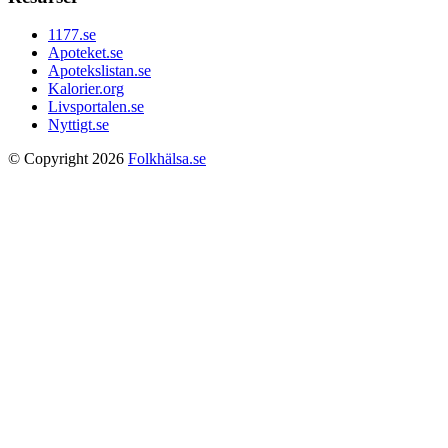
1177.se
Apoteket.se
Apotekslistan.se
Kalorier.org
Livsportalen.se
Nyttigt.se
© Copyright 2026
Folkhälsa.se