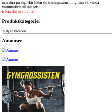
och röra på sig. Här hittar du träningsutrustning från välkända
varumärken till rätt pris!
Börja ditt nya liv här!
Produktkategorier
Annonser