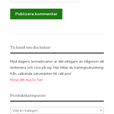
Ta hand om din hälsa!
Med dagens levnadsvanor är det viktigare än någonsin att
motionera och röra på sig. Här hittar du träningsutrustning
från välkända varumärken till rätt pris!
Börja ditt nya liv här!
Produktkategorier
Välj en kategori