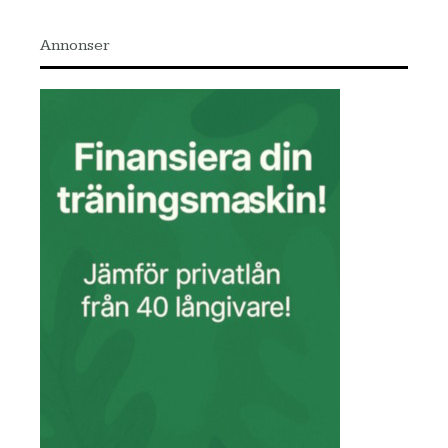
Annonser