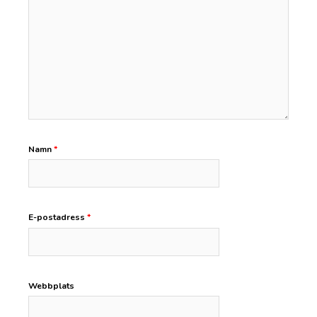
Namn
*
E-postadress
*
Webbplats