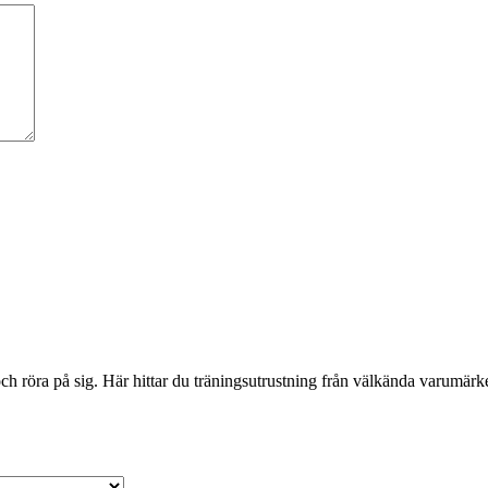
 röra på sig. Här hittar du träningsutrustning från välkända varumärken 