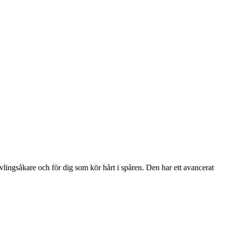
lingsåkare och för dig som kör hårt i spåren. Den har ett avancerat