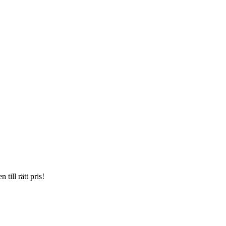
till rätt pris!