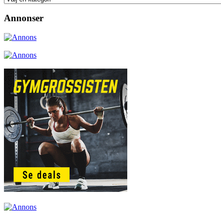
Annonser