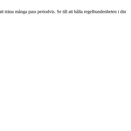
 att träna många pass periodvis. Se till att hålla regelbundenheten i din