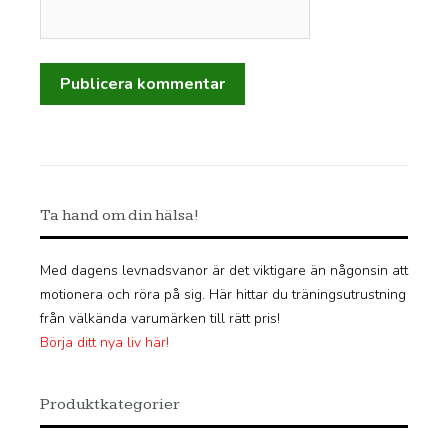
Ta hand om din hälsa!
Med dagens levnadsvanor är det viktigare än någonsin att
motionera och röra på sig. Här hittar du träningsutrustning
från välkända varumärken till rätt pris!
Börja ditt nya liv här!
Produktkategorier