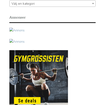
Välj en kategori
Annonser