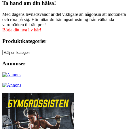
Ta hand om din hälsa!
Med dagens levnadsvanor är det viktigare än någonsin att motionera
och röra på sig. Här hittar du träningsutrustning från välkända
varumärken till rätt pris!
Börja ditt nya liv här!
Produktkategorier
Annonser