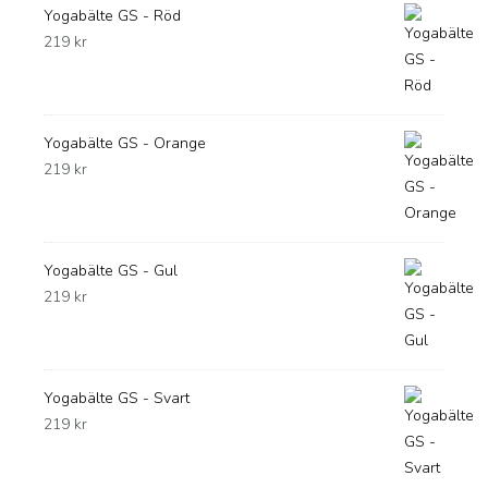
Yogabälte GS - Röd
219
kr
Yogabälte GS - Orange
219
kr
Yogabälte GS - Gul
219
kr
Yogabälte GS - Svart
219
kr