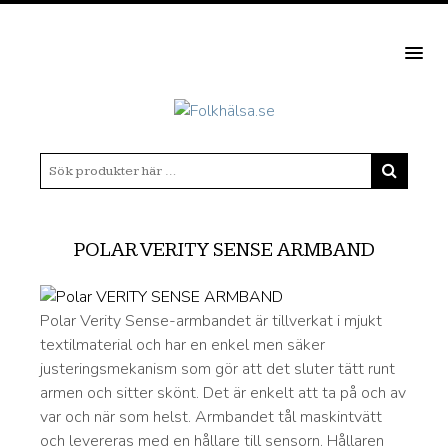
MEN
POLAR VERITY SENSE ARMBAND
Polar Verity Sense-armbandet är tillverkat i mjukt
textilmaterial och har en enkel men säker
justeringsmekanism som gör att det sluter tätt runt
armen och sitter skönt. Det är enkelt att ta på och av
var och när som helst. Armbandet tål maskintvätt
och levereras med en hållare till sensorn. Hållaren