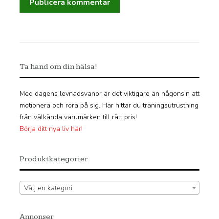
Ta hand om din hälsa!
Med dagens levnadsvanor är det viktigare än någonsin att
motionera och röra på sig. Här hittar du träningsutrustning
från välkända varumärken till rätt pris!
Börja ditt nya liv här!
Produktkategorier
Välj en kategori
Annonser