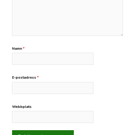
Namn
*
E-postadress
*
Webbplats