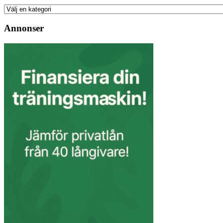
Annonser