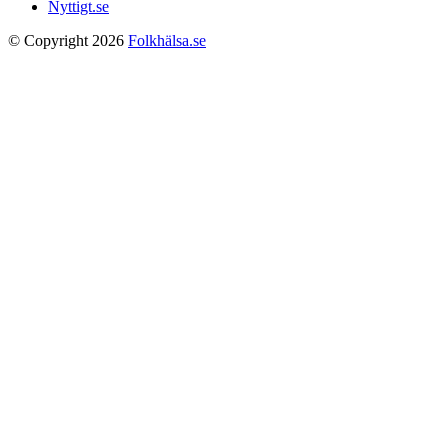
Nyttigt.se
© Copyright 2026
Folkhälsa.se