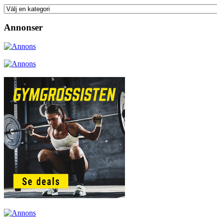
Annonser