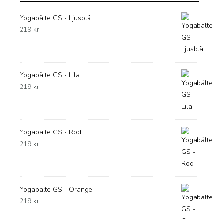
Yogabälte GS - Ljusblå
219
kr
Yogabälte GS - Lila
219
kr
Yogabälte GS - Röd
219
kr
Yogabälte GS - Orange
219
kr