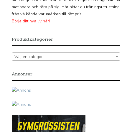
motionera och röra på sig. Här hittar du träningsutrustning
från välkända varumärken till rätt pris!
Börja ditt nya liv här!
Produktkategorier
Välj en kategori
Annonser