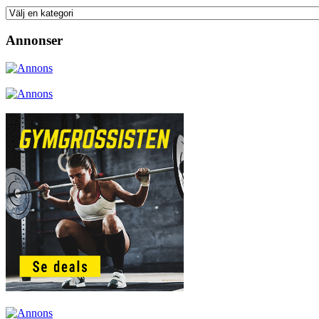
Annonser